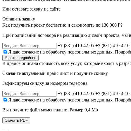
Или оставьте заявку на сайте
Оставить заявку
Как получить
проект
бесплатно и сэкономить до
130 000 ₽?
При подписании договора на реализацию дизайн-проекта, мы в
+7 (
831) 410-42-05
+7 (
831) 410-42-0
Я даю
согласие
на обработку персональных данных. Подроб
Узнать подробнее
В прайсе описана стоимость всех услуг, которые входят в разр
Скачайте актуальный прайс-лист и получите скидку
Зафиксируем скидку за номером телефона
+7 (
831) 410-42-05
+7 (
831) 410-42-0
Я даю
согласие
на обработку персональных данных. Подроб
Вы получите файл моментально. Размер 0,4 Mb
Скачать PDF