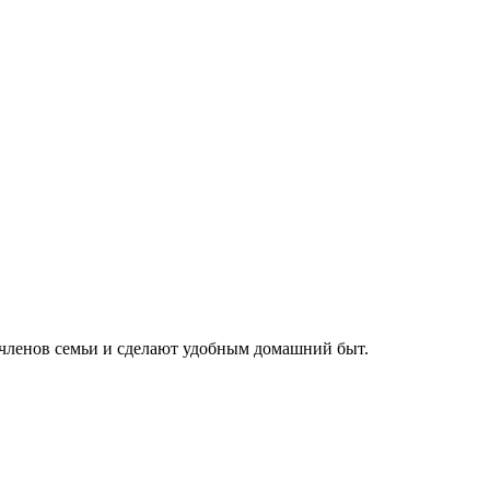
х членов семьи и сделают удобным домашний быт.