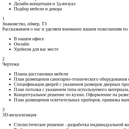
Дизайн-концепция и 3д-визуал
Подбор мебели и декора
1
Знакомство, обмер, ТЗ
Рассказываем о нас и уделяем внимание вашим пожеланиям по
В нашем офисе
Онлайн
Удобном для вас месте
2
Чертежи
Планы расстановки мебели
План размещения санитарно-технического оборудования 
Спецификация дверей с указанием размеров дверных пр
План потолка с указанием типа используемого материала
Концептуальное решение по кухни. Оформление на разве
План размещения осветительных приборов, привязка вы
3
3D-визуализация
Стилистическое решение - разработка индивидуальной 