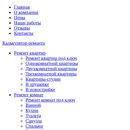
Главная
О компании
Цены
Наши работы
Отзывы
Контакты
Калькулятор ремонта
Ремонт квартир
Ремонт квартир под ключ
Однокомнатной квартиры
Двухкомнатной квартиры
Трехкомнатной квартиры
Квартиры-студии
В хрущевке
В новостройке
Ремонт комнат
Ремонт комнат под ключ
Ванной
Кухни
Туалета
Санузла
Спальни