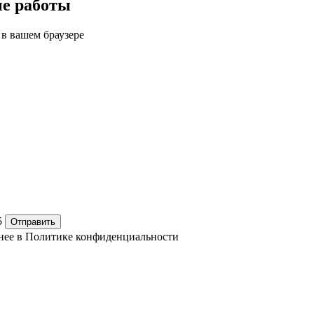
ые работы
 в вашем браузере
5
Отправить
нее в
Политике конфиденциальности