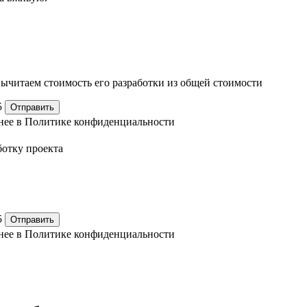
ычитаем стоимость его разработки из общей стоимости
5
Отправить
нее в
Политике конфиденциальности
аботку
проекта
5
Отправить
нее в
Политике конфиденциальности