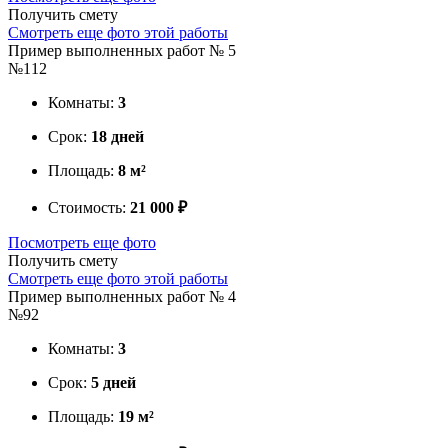
Получить смету
Смотреть еще фото этой работы
Пример выполненных работ № 5
№112
Комнаты:
3
Срок:
18 дней
Площадь:
8 м²
Стоимость:
21 000 ₽
Посмотреть еще фото
Получить смету
Смотреть еще фото этой работы
Пример выполненных работ № 4
№92
Комнаты:
3
Срок:
5 дней
Площадь:
19 м²