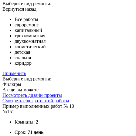
Выберите вид ремонта:
Вернуться назад
Все работы
евроремонт
капитальный
трехкомнатная
двухкомнатная
косметический
детская
спальня
коридор
Применить
Выберите вид ремонта:
Фильтры
А еще вы можете
Посмотреть дизайн-проекты
Смотреть еще фото этой работы
Пример выполненных работ № 10
№151
Комнаты:
2
Срок:
71 день