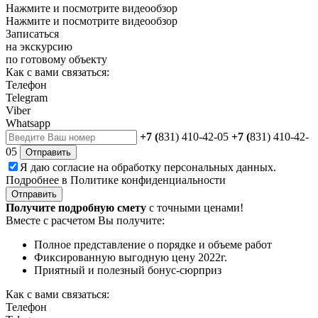
Нажмите и посмотрите видеообзор
Нажмите и посмотрите видеообзор
Записаться
на экскурсию
по готовому объекту
Как с вами связаться:
Телефон
Telegram
Viber
Whatsapp
+7 (
831) 410-42-05
+7 (
831) 410-42-
05
Отправить
Я даю
согласие
на обработку персональных данных.
Подробнее в
Политике конфиденциальности
Отправить
Получите подробную смету
с точными ценами!
Вместе с расчетом Вы получите:
Полное представление о порядке и объеме работ
Фиксированную выгодную цену 2022г.
Приятный и полезный бонус-сюрприз
Как с вами связаться:
Телефон