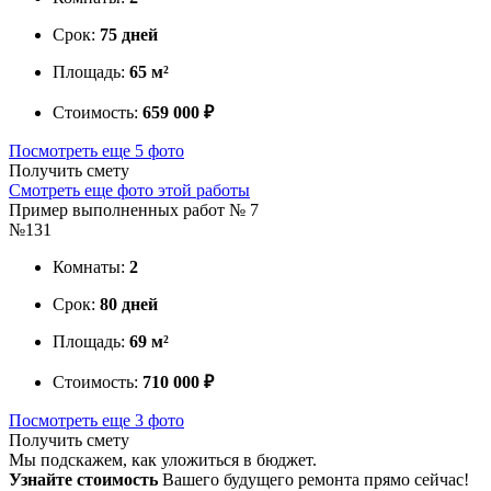
Срок:
75 дней
Площадь:
65 м²
Стоимость:
659 000 ₽
Посмотреть еще 5 фото
Получить смету
Смотреть еще фото этой работы
Пример выполненных работ № 7
№131
Комнаты:
2
Срок:
80 дней
Площадь:
69 м²
Стоимость:
710 000 ₽
Посмотреть еще 3 фото
Получить смету
Мы подскажем, как уложиться в бюджет.
Узнайте стоимость
Вашего будущего ремонта прямо сейчас!