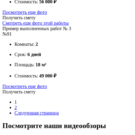
Стоимость:
56 000 ₽
Посмотреть еще фото
Получить смету
Смотреть еще фото этой работы
Пример выполненных работ № 3
№91
Комнаты:
2
Срок:
6 дней
Площадь:
18 м²
Стоимость:
49 000 ₽
Посмотреть еще фото
Получить смету
1
2
Следующая страница
Посмотрите
наши видеообзоры