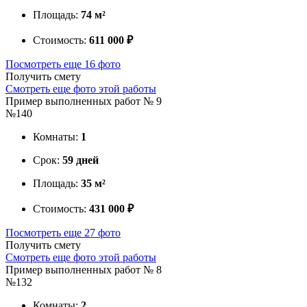
Площадь:
74 м²
Стоимость:
611 000 ₽
Посмотреть еще 16 фото
Получить смету
Смотреть еще фото этой работы
Пример выполненных работ № 9
№140
Комнаты:
1
Срок:
59 дней
Площадь:
35 м²
Стоимость:
431 000 ₽
Посмотреть еще 27 фото
Получить смету
Смотреть еще фото этой работы
Пример выполненных работ № 8
№132
Комнаты:
2