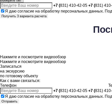
+7 (
831) 410-42-05
+7 (
831) 410
Я даю
согласие
на обработку персональных данных. По
Получить 3 варианта расчета
Пос
Нажмите и посмотрите видеообзор
Нажмите и посмотрите видеообзор
Записаться
на экскурсию
по готовому объекту
Как с вами связаться:
Телефон
T
+7 (
831) 410-42-05
+7 (
831) 410
Я даю
согласие
на обработку персональных данных. По
Отправить