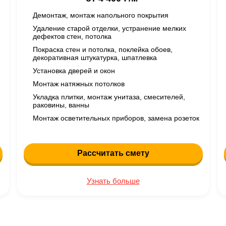
Демонтаж, монтаж напольного покрытия
Удаление старой отделки, устранение мелких
дефектов стен, потолка
Покраска стен и потолка, поклейка обоев,
декоративная штукатурка, шпатлевка
Установка дверей и окон
Монтаж натяжных потолков
Укладка плитки, монтаж унитаза, смесителей,
раковины, ванны
Монтаж осветительных приборов, замена розеток
Рассчитать смету
Узнать больше