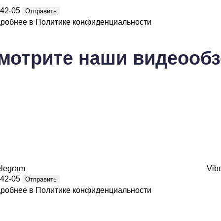
-42-05
Отправить
дробнее в
Политике конфиденциальности
мотрите
наши видеооб
elegram
Vib
-42-05
Отправить
дробнее в
Политике конфиденциальности