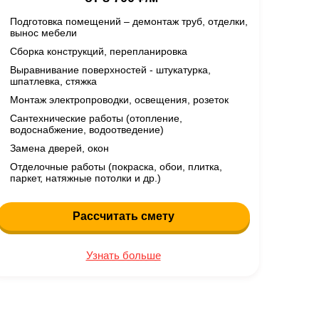
Подготовка помещений – демонтаж труб, отделки,
вынос мебели
Сборка конструкций, перепланировка
Выравнивание поверхностей - штукатурка,
шпатлевка, стяжка
Монтаж электропроводки, освещения, розеток
Сантехнические работы (отопление,
водоснабжение, водоотведение)
Замена дверей, окон
Отделочные работы (покраска, обои, плитка,
паркет, натяжные потолки и др.)
Рассчитать смету
Узнать больше