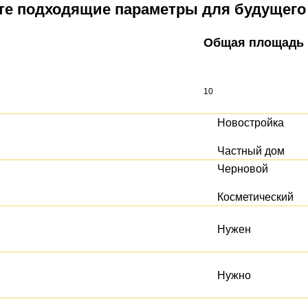
е подходящие параметры для будущего
Общая площадь
Новостройка
Частный дом
Черновой
Косметический
Нужен
Нужно