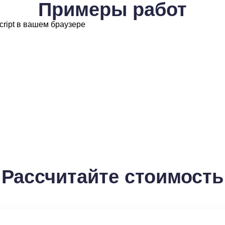
Примеры работ
cript в вашем браузере
Рассчитайте стоимость