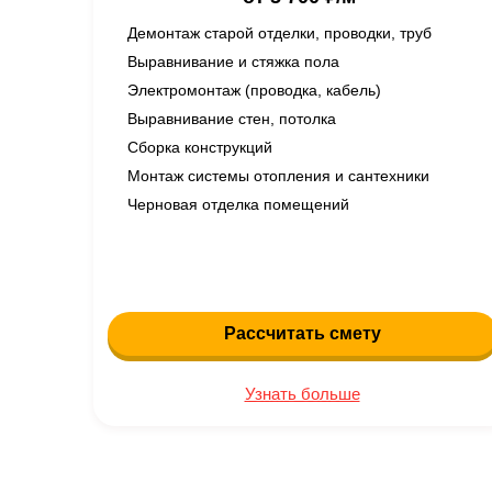
Демонтаж старой отделки, проводки, труб
Выравнивание и стяжка пола
Электромонтаж (проводка, кабель)
Выравнивание стен, потолка
Сборка конструкций
Монтаж системы отопления и сантехники
Черновая отделка помещений
Рассчитать смету
Узнать больше