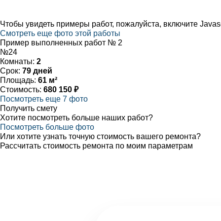
Чтобы увидеть примеры работ, пожалуйста, включите Javas
Смотреть еще фото этой работы
Пример выполненных работ № 2
№24
Комнаты:
2
Срок:
79 дней
Площадь:
61 м²
Стоимость:
680 150 ₽
Посмотреть еще 7 фото
Получить смету
Хотите посмотреть больше наших работ?
Посмотреть больше фото
Или хотите узнать точную стоимость вашего ремонта?
Рассчитать стоимость ремонта по моим параметрам